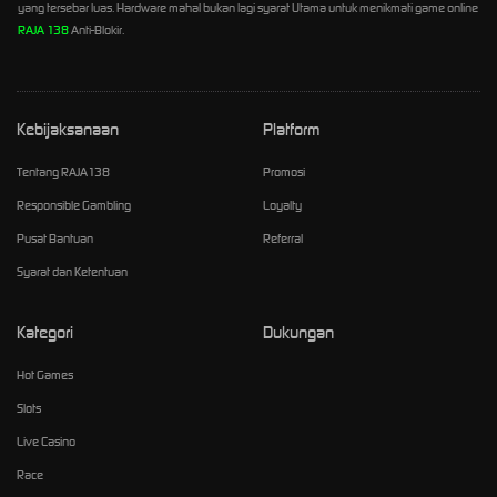
yang tersebar luas. Hardware mahal bukan lagi syarat Utama untuk menikmati game online
RAJA 138
Anti-Blokir.
Kebijaksanaan
Platform
Tentang RAJA138
Promosi
Responsible Gambling
Loyalty
Pusat Bantuan
Referral
Syarat dan Ketentuan
Kategori
Dukungan
Hot Games
Slots
Live Casino
Race