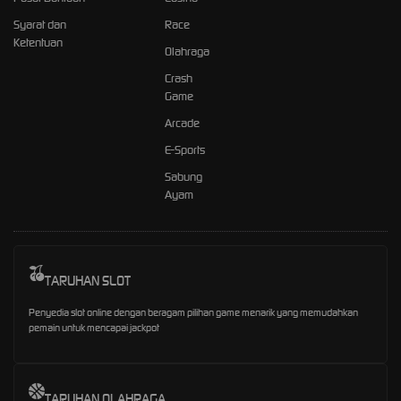
Syarat dan
Race
Ketentuan
Olahraga
Crash
Game
Arcade
E-Sports
Sabung
Ayam
TARUHAN SLOT
Penyedia slot online dengan beragam pilihan game menarik yang memudahkan
pemain untuk mencapai jackpot
TARUHAN OLAHRAGA