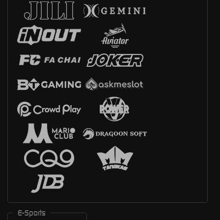
E-Sports