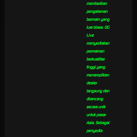
memberikan
pengalaman
bermain yang
luar biasa. OG
Live
menyediakan
permainan
berkualitas
tinggi yang
menampilkan
dealer
langsung dan
dirancang
secara unik
untuk pasar
Asia. Sebagai
penyedia