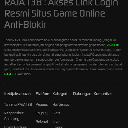
RAJA138 : Akses Link Login
Resmi Situs Game Online
Anti-Blokir
Tahun 2026 ini menandai era baru di dunia game online, di mana teknologi yang dulu
terasa seperti fiksi ilmiha ini jadi bagian dari pengalaman bermain game harian.
RAJA138
sekarang berkolaborasi dengan Cloud gaming yang akhirnya benar-benar matang. Game
berkualitas tinggi kini bisa dimainkan di smartphone, tablet, hingga PC spek rendah tanpa
mengorbankan performa apapun, dan platform seperti Chrome dan Google sudah cukup
andal bahkan untuk pemain kompetitif berkat latensi yang makin rendan dan server global
yang tersebar luas. Hardware mahal bukan lagi syarat Utama untuk menikmati game online
RAJA 138
Anti-Blokir.
Kebijaksanaan
Platform
Kategori
Dukungan
Komunitas
Tentang RAJA138
Promosi
Hot Games
Responsible
Loyalty
Slots
Gambling
Referral
Live
Pusat Bantuan
Casino