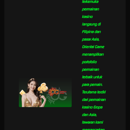
terkemuka
permainan
kasino
langsung di
Filipina dan
pasar Asia,
Oriental Game
menampilkan
portofolio
permainan
terbaik untuk
para pemain.
Terutama terdiri
dari permainan
kasino Eropa
dan Asia,
tawaran kami
memancarkan