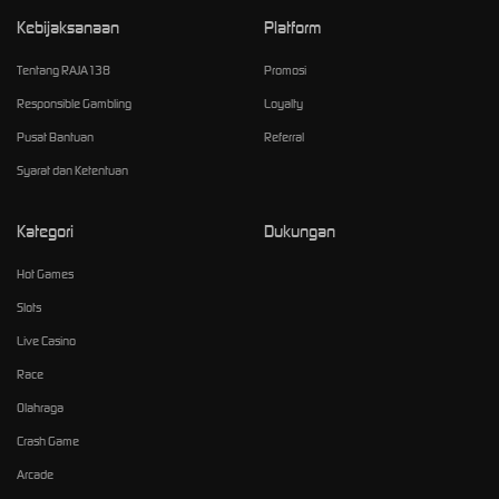
Kebijaksanaan
Platform
Tentang RAJA138
Promosi
Responsible Gambling
Loyalty
Pusat Bantuan
Referral
Syarat dan Ketentuan
Kategori
Dukungan
Hot Games
Slots
Live Casino
Race
Olahraga
Crash Game
Arcade