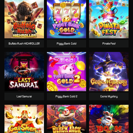
Buffalo Rush HIGHROLLER
Piggy Bank Gold
Pinata Fest
Last Samurai
Piggy Bank Gold 2
Genie Mystery