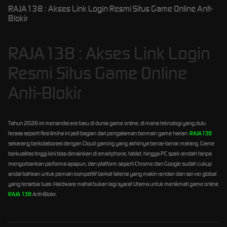
RAJA138 : Akses Link Login Resmi Situs Game Online Anti-
Blokir
RAJA138 : Akses Link Login
Resmi Situs Game Online
Anti-Blokir
Tahun 2026 ini menandai era baru di dunia game online, di mana teknologi yang dulu
terasa seperti fiksi ilmiha ini jadi bagian dari pengalaman bermain game harian.
RAJA138
sekarang berkolaborasi dengan Cloud gaming yang akhirnya benar-benar matang. Game
berkualitas tinggi kini bisa dimainkan di smartphone, tablet, hingga PC spek rendah tanpa
mengorbankan performa apapun, dan platform seperti Chrome dan Google sudah cukup
andal bahkan untuk pemain kompetitif berkat latensi yang makin rendan dan server global
yang tersebar luas. Hardware mahal bukan lagi syarat Utama untuk menikmati game online
RAJA 138
Anti-Blokir.