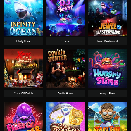
Infinity Ocean
DJ Fever
Jewel Mastermind
Xmas Gift Delight
Cookie Hunter
Hungry Slime