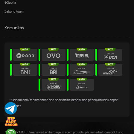
E-Sports
Sabung Ayam
Komunitas
* Selama bank maintenance dan bank offline deposit dan penarikan tidak dapat
diproses
©2026 RAJA138 menawarkan berbagai macam provider pilihan terbaik dan didukung