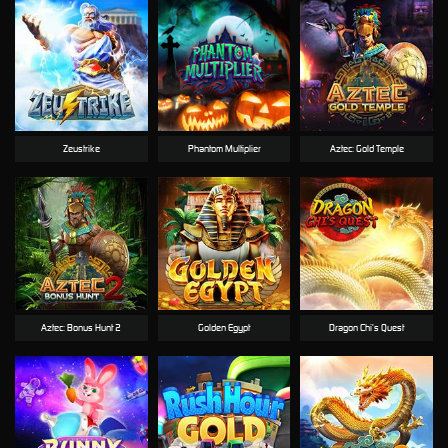
Zeustrike
Phantom Multiplier
Aztec: Gold Temple
Aztec: Bonus Hunt 2
Golden Egypt
Dragon Chi’s Quest