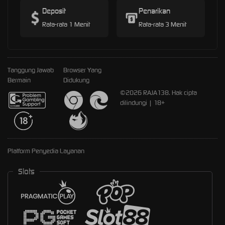
Deposit
Penarikan
Rata-rata 1 Menit
Rata-rata 3 Menit
Tanggung Jawab
Browser Yang
Bermain
Didukung
©2026 RAJA138. Hak cipta
dilindungi | 18+
Platform Penyedia Layanan
Slots