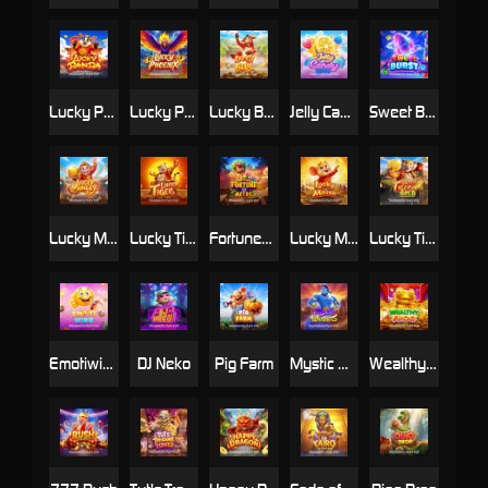
Lucky Panda
Lucky Phoenix
Lucky Bull
Jelly Candy
Sweet Burst
Lucky MonKey
Lucky Tiger
Fortunes of Aztec
Lucky Mouse
Lucky Tiger Gold Ultimate
Emotiwins
DJ Neko
Pig Farm
Mystic Wishes
Wealthy Frog